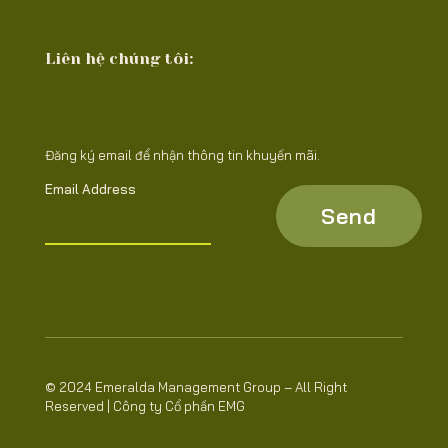
Liên hệ chúng tôi:
Đăng ký email để nhận thông tin khuyến mãi.
Email Address
© 2024 Emeralda Management Group – All Right
Reserved | Công ty Cổ phần EMG